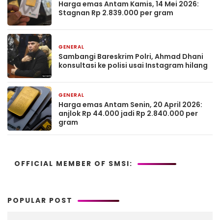
Harga emas Antam Kamis, 14 Mei 2026:
Stagnan Rp 2.839.000 per gram
GENERAL
4 Mei 2026
Sambangi Bareskrim Polri, Ahmad Dhani
konsultasi ke polisi usai Instagram hilang
GENERAL
20 April 2026
Harga emas Antam Senin, 20 April 2026:
anjlok Rp 44.000 jadi Rp 2.840.000 per
gram
OFFICIAL MEMBER OF SMSI:
POPULAR POST