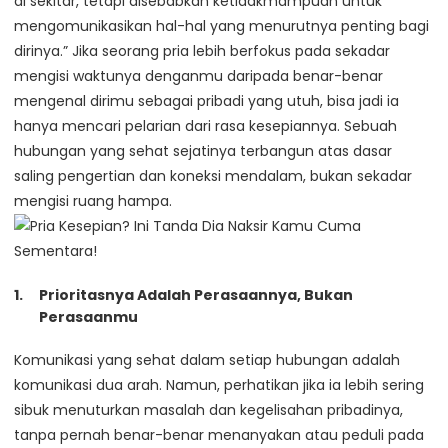
di sekitar, tetapi disebabkan ketidakmampuan untuk
mengomunikasikan hal-hal yang menurutnya penting bagi
dirinya.” Jika seorang pria lebih berfokus pada sekadar
mengisi waktunya denganmu daripada benar-benar
mengenal dirimu sebagai pribadi yang utuh, bisa jadi ia
hanya mencari pelarian dari rasa kesepiannya. Sebuah
hubungan yang sehat sejatinya terbangun atas dasar
saling pengertian dan koneksi mendalam, bukan sekadar
mengisi ruang hampa.
Prioritasnya Adalah Perasaannya, Bukan
Perasaanmu
Komunikasi yang sehat dalam setiap hubungan adalah
komunikasi dua arah. Namun, perhatikan jika ia lebih sering
sibuk menuturkan masalah dan kegelisahan pribadinya,
tanpa pernah benar-benar menanyakan atau peduli pada