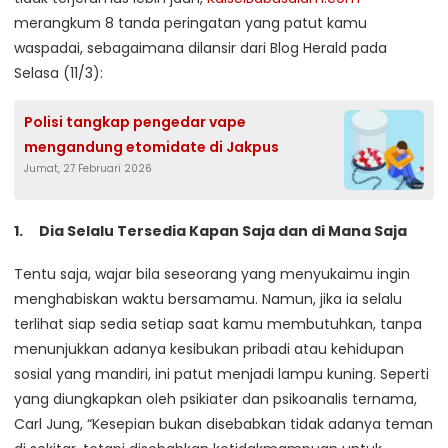
merangkum 8 tanda peringatan yang patut kamu
waspadai, sebagaimana dilansir dari Blog Herald pada
Selasa (11/3):
Polisi tangkap pengedar vape
mengandung etomidate di Jakpus
Jumat, 27 Februari 2026
Dia Selalu Tersedia Kapan Saja dan di Mana Saja
Tentu saja, wajar bila seseorang yang menyukaimu ingin
menghabiskan waktu bersamamu. Namun, jika ia selalu
terlihat siap sedia setiap saat kamu membutuhkan, tanpa
menunjukkan adanya kesibukan pribadi atau kehidupan
sosial yang mandiri, ini patut menjadi lampu kuning. Seperti
yang diungkapkan oleh psikiater dan psikoanalis ternama,
Carl Jung, “Kesepian bukan disebabkan tidak adanya teman