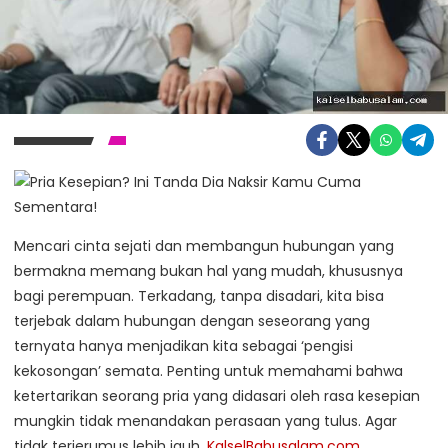
Mencari cinta sejati dan membangun hubungan yang
bermakna memang bukan hal yang mudah, khususnya
bagi perempuan. Terkadang, tanpa disadari, kita bisa
terjebak dalam hubungan dengan seseorang yang
ternyata hanya menjadikan kita sebagai ‘pengisi
kekosongan’ semata. Penting untuk memahami bahwa
ketertarikan seorang pria yang didasari oleh rasa kesepian
mungkin tidak menandakan perasaan yang tulus. Agar
tidak terjerumus lebih jauh,
KalselBabusalam.com