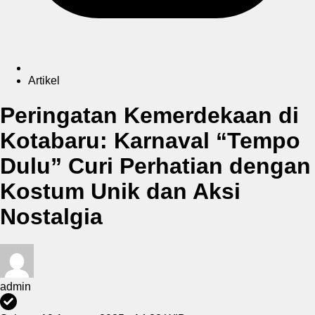
Artikel
Peringatan Kemerdekaan di
Kotabaru: Karnaval “Tempo
Dulu” Curi Perhatian dengan
Kostum Unik dan Aksi
Nostalgia
admin