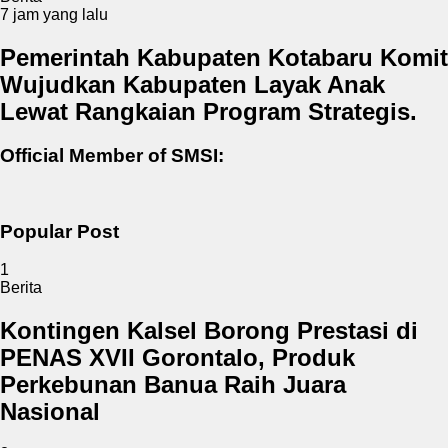
7 jam yang lalu
Pemerintah Kabupaten Kotabaru Komit
Wujudkan Kabupaten Layak Anak
Lewat Rangkaian Program Strategis.
Official Member of SMSI:
Popular Post
1
Berita
Kontingen Kalsel Borong Prestasi di
PENAS XVII Gorontalo, Produk
Perkebunan Banua Raih Juara
Nasional