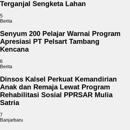
Terganjal Sengketa Lahan
5
Berita
Senyum 200 Pelajar Warnai Program
Apresiasi PT Pelsart Tambang
Kencana
6
Berita
Dinsos Kalsel Perkuat Kemandirian
Anak dan Remaja Lewat Program
Rehabilitasi Sosial PPRSAR Mulia
Satria
7
Banjarbaru