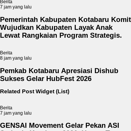
Berita
7 jam yang lalu
Pemerintah Kabupaten Kotabaru Komit
Wujudkan Kabupaten Layak Anak
Lewat Rangkaian Program Strategis.
Berita
8 jam yang lalu
Pemkab Kotabaru Apresiasi Dishub
Sukses Gelar HubFest 2026
Related Post Widget (List)
Berita
7 jam yang lalu
GENSAI Movement Gelar Pekan ASI