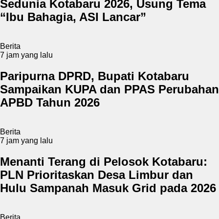
Sedunia Kotabaru 2026, Usung Tema
“Ibu Bahagia, ASI Lancar”
Berita
7 jam yang lalu
Paripurna DPRD, Bupati Kotabaru
Sampaikan KUPA dan PPAS Perubahan
APBD Tahun 2026
Berita
7 jam yang lalu
Menanti Terang di Pelosok Kotabaru:
PLN Prioritaskan Desa Limbur dan
Hulu Sampanah Masuk Grid pada 2026
Berita