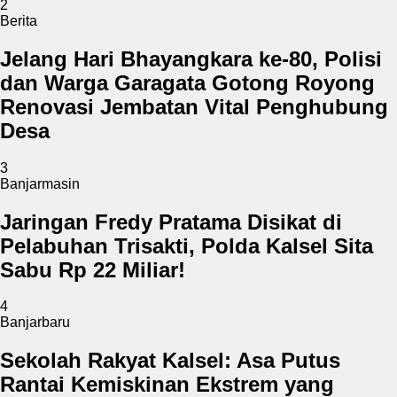
2
Berita
Jelang Hari Bhayangkara ke-80, Polisi
dan Warga Garagata Gotong Royong
Renovasi Jembatan Vital Penghubung
Desa
3
Banjarmasin
Jaringan Fredy Pratama Disikat di
Pelabuhan Trisakti, Polda Kalsel Sita
Sabu Rp 22 Miliar!
4
Banjarbaru
Sekolah Rakyat Kalsel: Asa Putus
Rantai Kemiskinan Ekstrem yang