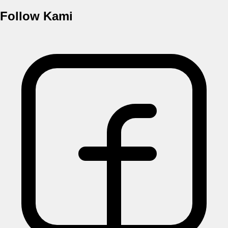
Follow Kami