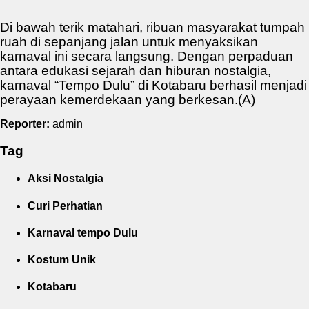
Di bawah terik matahari, ribuan masyarakat tumpah
ruah di sepanjang jalan untuk menyaksikan
karnaval ini secara langsung. Dengan perpaduan
antara edukasi sejarah dan hiburan nostalgia,
karnaval “Tempo Dulu” di Kotabaru berhasil menjadi
perayaan kemerdekaan yang berkesan.(A)
Reporter:
admin
Tag
Aksi Nostalgia
Curi Perhatian
Karnaval tempo Dulu
Kostum Unik
Kotabaru