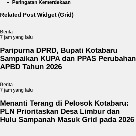
Peringatan Kemerdekaan
Related Post Widget (Grid)
Berita
7 jam yang lalu
Paripurna DPRD, Bupati Kotabaru
Sampaikan KUPA dan PPAS Perubahan
APBD Tahun 2026
Berita
7 jam yang lalu
Menanti Terang di Pelosok Kotabaru:
PLN Prioritaskan Desa Limbur dan
Hulu Sampanah Masuk Grid pada 2026