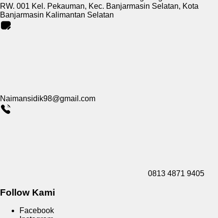
RW. 001 Kel. Pekauman, Kec. Banjarmasin Selatan, Kota
Banjarmasin Kalimantan Selatan
Naimansidik98@gmail.com
0813 4871 9405
Follow Kami
Facebook