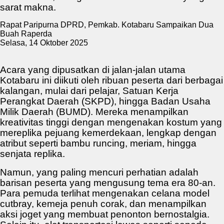
sarat makna.
Rapat Paripurna DPRD, Pemkab. Kotabaru Sampaikan Dua
Buah Raperda
Selasa, 14 Oktober 2025
Acara yang dipusatkan di jalan-jalan utama
Kotabaru ini diikuti oleh ribuan peserta dari berbagai
kalangan, mulai dari pelajar, Satuan Kerja
Perangkat Daerah (SKPD), hingga Badan Usaha
Milik Daerah (BUMD). Mereka menampilkan
kreativitas tinggi dengan mengenakan kostum yang
mereplika pejuang kemerdekaan, lengkap dengan
atribut seperti bambu runcing, meriam, hingga
senjata replika.
Namun, yang paling mencuri perhatian adalah
barisan peserta yang mengusung tema era 80-an.
Para pemuda terlihat mengenakan celana model
cutbray, kemeja penuh corak, dan menampilkan
aksi joget yang membuat penonton bernostalgia.