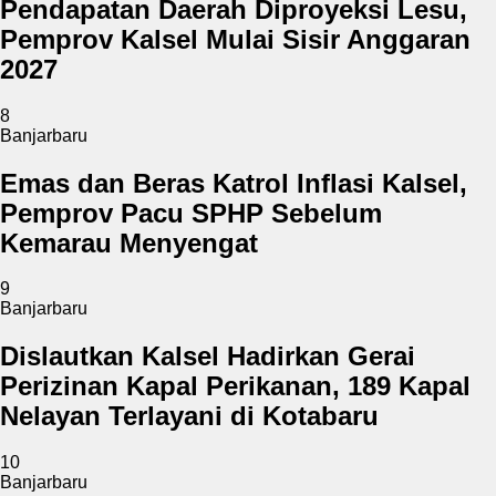
Pendapatan Daerah Diproyeksi Lesu,
Pemprov Kalsel Mulai Sisir Anggaran
2027
8
Banjarbaru
Emas dan Beras Katrol Inflasi Kalsel,
Pemprov Pacu SPHP Sebelum
Kemarau Menyengat
9
Banjarbaru
Dislautkan Kalsel Hadirkan Gerai
Perizinan Kapal Perikanan, 189 Kapal
Nelayan Terlayani di Kotabaru
10
Banjarbaru