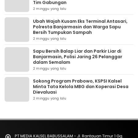
Tim Gabungan
2 minggu yang lalu
Ubah Wajah Kusam Eks Terminal Antasari,
Polresta Banjarmasin dan Warga Sapu
Bersih Tumpukan Sampah
2 minggu yang lalu
Sapu Bersih Balap Liar dan Parkir Liar di
Banjarmasin, Polisi Jaring 26 Pelanggar
dalam Semalam
2 minggu yang lalu
Sokong Program Prabowo, KSPSI Kalsel
Minta Tata Kelola MBG dan Koperasi Desa
Dievaluasi
2 minggu yang lalu
PT MEDIA KALSEL BABUSSALAM - Jl. Rantauan Timur 1 Gg.