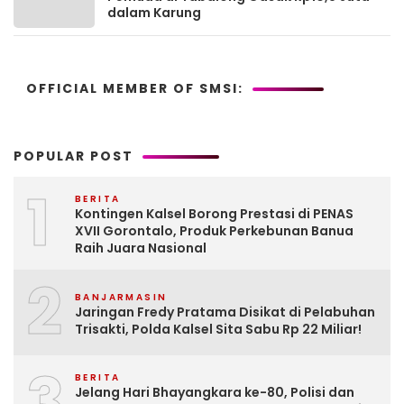
dalam Karung
OFFICIAL MEMBER OF SMSI:
POPULAR POST
1
BERITA
Kontingen Kalsel Borong Prestasi di PENAS
XVII Gorontalo, Produk Perkebunan Banua
Raih Juara Nasional
2
BANJARMASIN
Jaringan Fredy Pratama Disikat di Pelabuhan
Trisakti, Polda Kalsel Sita Sabu Rp 22 Miliar!
3
BERITA
Jelang Hari Bhayangkara ke-80, Polisi dan