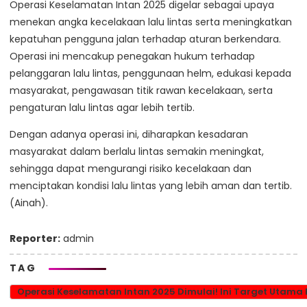
Operasi Keselamatan Intan 2025 digelar sebagai upaya
menekan angka kecelakaan lalu lintas serta meningkatkan
kepatuhan pengguna jalan terhadap aturan berkendara.
Operasi ini mencakup penegakan hukum terhadap
pelanggaran lalu lintas, penggunaan helm, edukasi kepada
masyarakat, pengawasan titik rawan kecelakaan, serta
pengaturan lalu lintas agar lebih tertib.
Dengan adanya operasi ini, diharapkan kesadaran
masyarakat dalam berlalu lintas semakin meningkat,
sehingga dapat mengurangi risiko kecelakaan dan
menciptakan kondisi lalu lintas yang lebih aman dan tertib.
(Ainah).
Reporter:
admin
TAG
Operasi Keselamatan Intan 2025 Dimulai! Ini Target Utama 