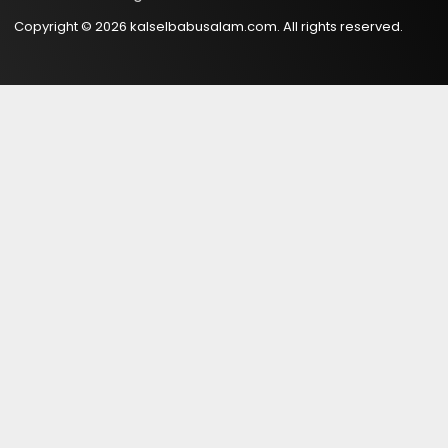
Copyright © 2026 kalselbabusalam.com. All rights reserved.