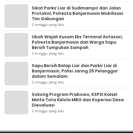
Sikat Parkir Liar di Sudimampir dan Jalan
Protokol, Polresta Banjarmasin Mobilisasi
Tim Gabungan
2 minggu yang lalu
Ubah Wajah Kusam Eks Terminal Antasari,
Polresta Banjarmasin dan Warga Sapu
Bersih Tumpukan Sampah
2 minggu yang lalu
Sapu Bersih Balap Liar dan Parkir Liar di
Banjarmasin, Polisi Jaring 26 Pelanggar
dalam Semalam
2 minggu yang lalu
Sokong Program Prabowo, KSPSI Kalsel
Minta Tata Kelola MBG dan Koperasi Desa
Dievaluasi
2 minggu yang lalu