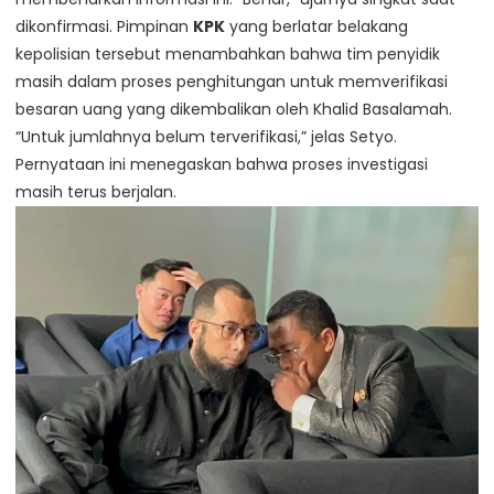
dikonfirmasi. Pimpinan
KPK
yang berlatar belakang
kepolisian tersebut menambahkan bahwa tim penyidik
masih dalam proses penghitungan untuk memverifikasi
besaran uang yang dikembalikan oleh Khalid Basalamah.
“Untuk jumlahnya belum terverifikasi,” jelas Setyo.
Pernyataan ini menegaskan bahwa proses investigasi
masih terus berjalan.