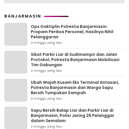
BANJARMASIN
Ops Gaktiplin Polresta Banjarmasin:
Propam Periksa Personel, Hasilnya Nihil
Pelanggaran
2 minggu yang lalu
Sikat Parkir Liar di Sudimampir dan Jalan
Protokol, Polresta Banjarmasin Mobilisasi
Tim Gabungan
2 minggu yang lalu
Ubah Wajah Kusam Eks Terminal Antasari,
Polresta Banjarmasin dan Warga Sapu
Bersih Tumpukan Sampah
2 minggu yang lalu
Sapu Bersih Balap Liar dan Parkir Liar di
Banjarmasin, Polisi Jaring 26 Pelanggar
dalam Semalam
2 minggu yang lalu