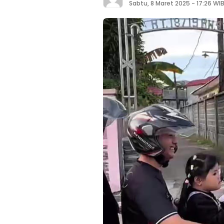
Sabtu, 8 Maret 2025 - 17:26 WI