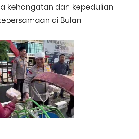
uga kehangatan dan kepedulian
ebersamaan di Bulan