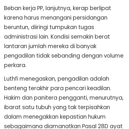
Beban kerja PP, lanjutnya, kerap berlipat
karena harus menangani persidangan
beruntun, diiringi tumpukan tugas
administrasi lain. Kondisi semakin berat
lantaran jumlah mereka di banyak
pengadilan tidak sebanding dengan volume
perkara.
Luthfi menegaskan, pengadilan adalah
benteng terakhir para pencari keadilan.
Hakim dan panitera pengganti, menurutnya,
ibarat satu tubuh yang tak terpisahkan
dalam menegakkan kepastian hukum
sebagaimana diamanatkan Pasal 28D ayat