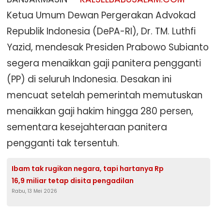
Ketua Umum Dewan Pergerakan Advokad
Republik Indonesia (DePA-RI), Dr. TM. Luthfi
Yazid, mendesak Presiden Prabowo Subianto
segera menaikkan gaji panitera pengganti
(PP) di seluruh Indonesia. Desakan ini
mencuat setelah pemerintah memutuskan
menaikkan gaji hakim hingga 280 persen,
sementara kesejahteraan panitera
pengganti tak tersentuh.
Ibam tak rugikan negara, tapi hartanya Rp
16,9 miliar tetap disita pengadilan
Rabu, 13 Mei 2026