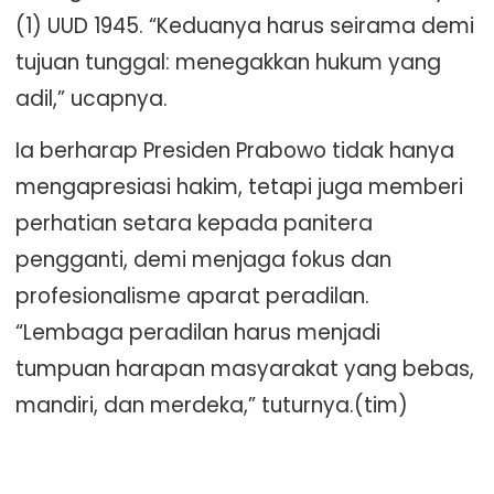
(1) UUD 1945. “Keduanya harus seirama demi
tujuan tunggal: menegakkan hukum yang
adil,” ucapnya.
Ia berharap Presiden Prabowo tidak hanya
mengapresiasi hakim, tetapi juga memberi
perhatian setara kepada panitera
pengganti, demi menjaga fokus dan
profesionalisme aparat peradilan.
“Lembaga peradilan harus menjadi
tumpuan harapan masyarakat yang bebas,
mandiri, dan merdeka,” tuturnya.(tim)