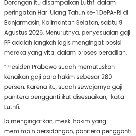
Dorongan itu disampaikan Luthfi dalam
peringatan Hari Ulang Tahun ke-1 DePA-RI di
Banjarmasin, Kalimantan Selatan, sabtu 9
Agustus 2025. Menurutnya, penyesuaian gaji
PP adalah langkah logis mengingat posisi
mereka yang vital dalam proses peradilan.
“Presiden Prabowo sudah memutuskan
kenaikan gaji para hakim sebesar 280
persen. Karena itu, sudah sewajarnya gaji
panitera pengganti ikut disesuaikan,” kata
Luthfi.
Ia mengingatkan, meski hakim yang
memimpin persidangan, panitera pengganti