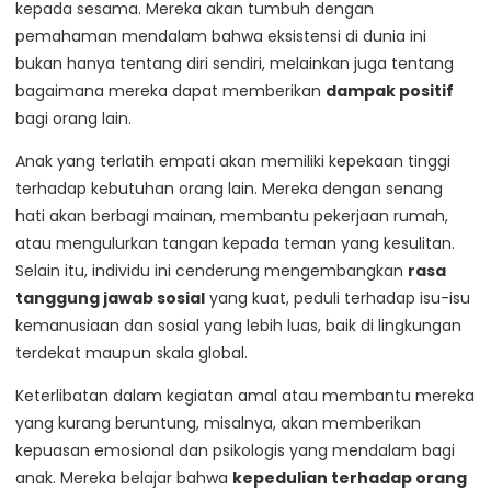
kepada sesama. Mereka akan tumbuh dengan
pemahaman mendalam bahwa eksistensi di dunia ini
bukan hanya tentang diri sendiri, melainkan juga tentang
bagaimana mereka dapat memberikan
dampak positif
bagi orang lain.
Anak yang terlatih empati akan memiliki kepekaan tinggi
terhadap kebutuhan orang lain. Mereka dengan senang
hati akan berbagi mainan, membantu pekerjaan rumah,
atau mengulurkan tangan kepada teman yang kesulitan.
Selain itu, individu ini cenderung mengembangkan
rasa
tanggung jawab sosial
yang kuat, peduli terhadap isu-isu
kemanusiaan dan sosial yang lebih luas, baik di lingkungan
terdekat maupun skala global.
Keterlibatan dalam kegiatan amal atau membantu mereka
yang kurang beruntung, misalnya, akan memberikan
kepuasan emosional dan psikologis yang mendalam bagi
anak. Mereka belajar bahwa
kepedulian terhadap orang