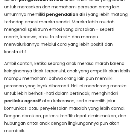
untuk merasakan dan memahami perasaan orang lain
umumnya memiliki
pengendalian diri
yang lebih matang
terhadap emosi mereka sendiri. Mereka lebih mudah
mengenali spektrum emosi yang dirasakan – seperti
marah, kecewa, atau frustrasi – dan mampu
menyalurkannya melalui cara yang lebih positif dan
konstruktif.
Ambil contoh, ketika seorang anak merasa marah karena
keinginannya tidak terpenuhi, anak yang empatik akan lebih
mampu memahami bahwa orang lain pun memiliki
perasaan yang layak dihormati. Hal ini mendorong mereka
untuk lebih berhati-hati dalam bertindak, menghindari
perilaku agresif
atau kekerasan, serta memilih jalur
komunikasi atau penyelesaian masalah yang lebih damai.
Dengan demikian, potensi konflik dapat diminimalkan, dan
hubungan antar anak dengan lingkungannya pun akan
membaik.