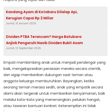
Kandang Ayam di Kotabaru Dilalap Api,
Kerugian Capai Rp 2 Miliar
Jumat, 31 Januari 2025
Dividen PTBA Terancam? Harga Batubara
Anjlok Pengaruhi Nasib Dividen Bukit Asam
Jumat, 12 September 2025
Empati membimbing anak untuk menjadi pendengar yang
baik, mengekspresikan perasaan mereka secara otentik,
dan sigap memberikan dukungan saat teman atau
anggota keluarga membutuhkan. Bayangkan, ketika
seorang teman merasa sedih, anak yang empatik secara
alami akan tergerak untuk memberikan kenyamanan, baik
melalui kata-kata yang menenangkan, pelukan hangat,
atau tawaran bantuan konkret. Keterampilan ini tidak