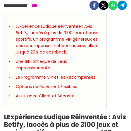
LExpérience Ludique Réinventée : Avis
Betify, laccès à plus de 3100 jeux et paris
sportifs, un programme VIP généreux et
des récompenses hebdomadaires allant
jusquà 20% de cashback.
Une Bibliothèque de Jeux
Impressionnante
Le Programme VIP et les Récompenses
Options de Paiement Flexibles
Assistance Client et Sécurité
LExpérience Ludique Réinventée : Avis
Betify, laccès à plus de 3100 jeux et