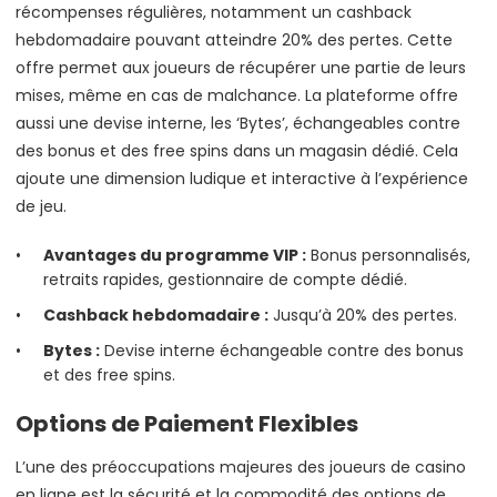
récompenses régulières, notamment un cashback
hebdomadaire pouvant atteindre 20% des pertes. Cette
offre permet aux joueurs de récupérer une partie de leurs
mises, même en cas de malchance. La plateforme offre
aussi une devise interne, les ‘Bytes’, échangeables contre
des bonus et des free spins dans un magasin dédié. Cela
ajoute une dimension ludique et interactive à l’expérience
de jeu.
Avantages du programme VIP :
Bonus personnalisés,
retraits rapides, gestionnaire de compte dédié.
Cashback hebdomadaire :
Jusqu’à 20% des pertes.
Bytes :
Devise interne échangeable contre des bonus
et des free spins.
Options de Paiement Flexibles
L’une des préoccupations majeures des joueurs de casino
en ligne est la sécurité et la commodité des options de