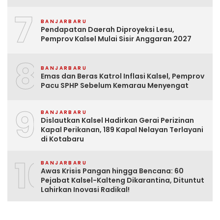
7
BANJARBARU
Pendapatan Daerah Diproyeksi Lesu,
Pemprov Kalsel Mulai Sisir Anggaran 2027
8
BANJARBARU
Emas dan Beras Katrol Inflasi Kalsel, Pemprov
Pacu SPHP Sebelum Kemarau Menyengat
9
BANJARBARU
Dislautkan Kalsel Hadirkan Gerai Perizinan
Kapal Perikanan, 189 Kapal Nelayan Terlayani
di Kotabaru
10
BANJARBARU
Awas Krisis Pangan hingga Bencana: 60
Pejabat Kalsel-Kalteng Dikarantina, Dituntut
Lahirkan Inovasi Radikal!