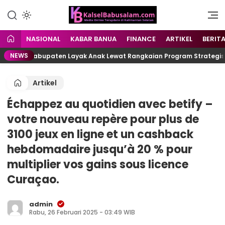
Menyuarakan Kalsel,
kalselbabusalam.com
Menginspirasi Nusantara
NASIONAL
KABAR BANUA
FINANCE
ARTIKEL
BERIT
NEWS
an Kabupaten Layak Anak Lewat Rangkaian Program Strategis.
Artikel
Échappez au quotidien avec betify –
votre nouveau repère pour plus de
3100 jeux en ligne et un cashback
hebdomadaire jusqu’à 20 % pour
multiplier vos gains sous licence
Curaçao.
admin
Rabu, 26 Februari 2025 - 03:49 WIB