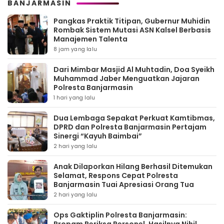
BANJARMASIN
Pangkas Praktik Titipan, Gubernur Muhidin
Rombak Sistem Mutasi ASN Kalsel Berbasis
Manajemen Talenta
8 jam yang lalu
Dari Mimbar Masjid Al Muhtadin, Doa Syeikh
Muhammad Jaber Menguatkan Jajaran
Polresta Banjarmasin
1 hari yang lalu
Dua Lembaga Sepakat Perkuat Kamtibmas,
DPRD dan Polresta Banjarmasin Pertajam
Sinergi “Kayuh Baimbai”
2 hari yang lalu
Anak Dilaporkan Hilang Berhasil Ditemukan
Selamat, Respons Cepat Polresta
Banjarmasin Tuai Apresiasi Orang Tua
2 hari yang lalu
Ops Gaktiplin Polresta Banjarmasin:
Propam Periksa Personel, Hasilnya Nihil