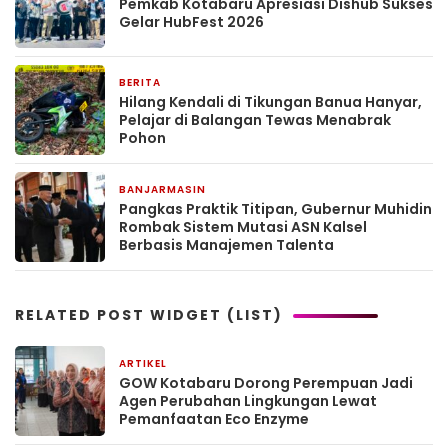
Pemkab Kotabaru Apresiasi Dishub Sukses
Gelar HubFest 2026
BERITA
5 jam yang lalu
Hilang Kendali di Tikungan Banua Hanyar,
Pelajar di Balangan Tewas Menabrak
Pohon
BANJARMASIN
8 jam yang lalu
Pangkas Praktik Titipan, Gubernur Muhidin
Rombak Sistem Mutasi ASN Kalsel
Berbasis Manajemen Talenta
RELATED POST WIDGET (LIST)
ARTIKEL
1 bulan yang lalu
GOW Kotabaru Dorong Perempuan Jadi
Agen Perubahan Lingkungan Lewat
Pemanfaatan Eco Enzyme