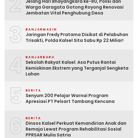
2
Jelang Hari Bhayangkara ke-80, Polisi dan
Warga Garagata Gotong Royong Renovasi
Jembatan Vital Penghubung Desa
3
BANJARMASIN
Jaringan Fredy Pratama Disikat di Pelabuhan
Trisakti, Polda Kalsel Sita Sabu Rp 22 Miliar!
4
BANJARBARU
Sekolah Rakyat Kalsel: Asa Putus Rantai
Kemiskinan Ekstrem yang Terganjal Sengketa
Lahan
5
BERITA
Senyum 200 Pelajar Warnai Program
Apresiasi PT Pelsart Tambang Kencana
6
BERITA
Dinsos Kalsel Perkuat Kemandirian Anak dan
Remaja Lewat Program Rehabilitasi Sosial
PPRSAR Mulia Satria