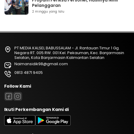
Pelanggaran
2 minggu yang lalu
PT MEDIA KALSEL BABUSSALAM - Jl. Rantauan Timur 1 Gg.
Negara RT. 005 RW. 001 Kel. Pekauman, Kec. Banjarmasin
Selatan, Kota Banjarmasin Kalimantan Selatan
Naimansidik98@gmail.com
0813 4871 9405
Follow Kami
Ikuti Perkembangan Kami di