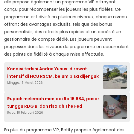
elle propose également un programme VIP attrayant,
conçu pour récompenser les joueurs les plus fidèles. Ce
programme est divisé en plusieurs niveaux, chaque niveau
offrant des avantages exclusifs, tels que des bonus
personnalisés, des retraits plus rapides et un accès à un
gestionnaire de compte dédié. Les joueurs peuvent
progresser dans les niveaux du programme en accumulant
des points de fidélité à chaque mise effectuée.
Kondisi terkini Andrie Yunus: dirawat
intensif di HCU RSCM, belum bisa dijenguk
Minggu, 15 Maret 2026
Rupiah melemah menjadi Rp 16.884, pasar
tunggu RDG BI dan risalah The Fed
Rabu, 18 Februari 2026
En plus du programme VIP, Betify propose également des