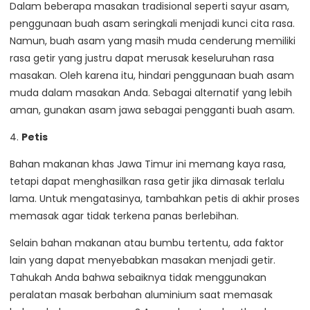
Dalam beberapa masakan tradisional seperti sayur asam,
penggunaan buah asam seringkali menjadi kunci cita rasa.
Namun, buah asam yang masih muda cenderung memiliki
rasa getir yang justru dapat merusak keseluruhan rasa
masakan. Oleh karena itu, hindari penggunaan buah asam
muda dalam masakan Anda. Sebagai alternatif yang lebih
aman, gunakan asam jawa sebagai pengganti buah asam.
4.
Petis
Bahan makanan khas Jawa Timur ini memang kaya rasa,
tetapi dapat menghasilkan rasa getir jika dimasak terlalu
lama. Untuk mengatasinya, tambahkan petis di akhir proses
memasak agar tidak terkena panas berlebihan.
Selain bahan makanan atau bumbu tertentu, ada faktor
lain yang dapat menyebabkan masakan menjadi getir.
Tahukah Anda bahwa sebaiknya tidak menggunakan
peralatan masak berbahan aluminium saat memasak