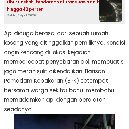
Libur Paskah, kendaraan di Trans Jawa naik
hingga 42 persen
Sabtu, 4 April 2026
Api diduga berasal dari sebuah rumah
kosong yang ditinggalkan pemiliknya. Kondisi
angin kencang di lokasi kejadian
mempercepat penyebaran api, membuat si
jago merah sulit dikendalikan. Barisan
Pemadam Kebakaran (BPK) setempat
bersama warga sekitar bahu-membahu
memadamkan api dengan peralatan
seadanya.