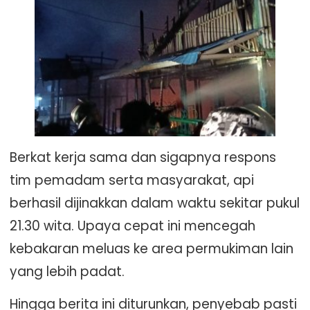
Berkat kerja sama dan sigapnya respons
tim pemadam serta masyarakat, api
berhasil dijinakkan dalam waktu sekitar pukul
21.30 wita. Upaya cepat ini mencegah
kebakaran meluas ke area permukiman lain
yang lebih padat.
Hingga berita ini diturunkan, penyebab pasti