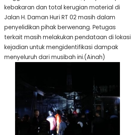
kebakaran dan total kerugian material di
Jalan H. Daman Huri RT 02 masih dalam
penyelidikan pihak berwenang. Petugas
terkait masih melakukan pendataan di lokasi
kejadian untuk mengidentifikasi dampak
menyeluruh dari musibah ini.(Ainah)