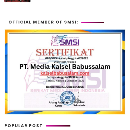
di Murung Raya
OFFICIAL MEMBER OF SMSI:
POPULAR POST