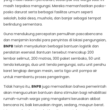
masih terpaksa mengungsi. Mereka memanfaatkan posko-
posko darurat serta berbagai fasilitas umum seperti
sekolah, balai desa, mushola, dan banjar sebagai tempat
berlindung sementara.
Guna mendukung percepatan pemulihan pascabencana
dan menjamin kondisi para penyintas di lokasi pengungsian,
BNPB
telah menyalurkan berbagai bantuan logistik dan
peralatan esensial. Bantuan tersebut mencakup 200
lembar selimut, 200 matras, 300 paket sembako, 50 unit
tenda keluarga, dua unit tenda pengungsi, satu unit perahu
karet lengkap dengan mesin, serta tiga unit pompa air
untuk membantu proses pengeringan.
Tidak hanya itu,
BNPB
juga memastikan bahwa pemerintah
akan mengucurkan bantuan dana stimulan bagi rehabilitasi
rumah-rumah warga yang mengalami kerusakan akibat
bencana ini, baik kerusakan ringan, sedang, maupun berat.