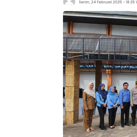
Senin, 24 Februari 2025 - 18:25