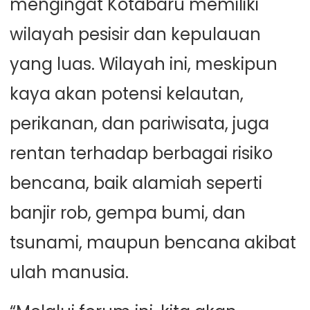
mengingat Kotabaru memiliki
wilayah pesisir dan kepulauan
yang luas. Wilayah ini, meskipun
kaya akan potensi kelautan,
perikanan, dan pariwisata, juga
rentan terhadap berbagai risiko
bencana, baik alamiah seperti
banjir rob, gempa bumi, dan
tsunami, maupun bencana akibat
ulah manusia.