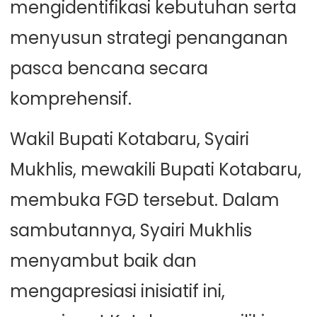
mengidentifikasi kebutuhan serta
menyusun strategi penanganan
pasca bencana secara
komprehensif.
Wakil Bupati Kotabaru, Syairi
Mukhlis, mewakili Bupati Kotabaru,
membuka FGD tersebut. Dalam
sambutannya, Syairi Mukhlis
menyambut baik dan
mengapresiasi inisiatif ini,