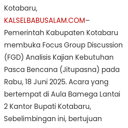
Kotabaru,
KALSELBABUSALAM.COM
–
Pemerintah Kabupaten Kotabaru
membuka Focus Group Discussion
(FGD) Analisis Kajian Kebutuhan
Pasca Bencana (Jitupasna) pada
Rabu, 18 Juni 2025. Acara yang
bertempat di Aula Bamega Lantai
2 Kantor Bupati Kotabaru,
Sebelimbingan ini, bertujuan