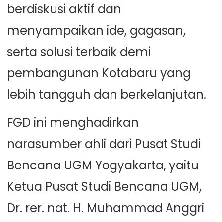
berdiskusi aktif dan
menyampaikan ide, gagasan,
serta solusi terbaik demi
pembangunan Kotabaru yang
lebih tangguh dan berkelanjutan.
FGD ini menghadirkan
narasumber ahli dari Pusat Studi
Bencana UGM Yogyakarta, yaitu
Ketua Pusat Studi Bencana UGM,
Dr. rer. nat. H. Muhammad Anggri