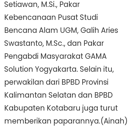
Setiawan, M.Si., Pakar
Kebencanaan Pusat Studi
Bencana Alam UGM, Galih Aries
Swastanto, M.Sc., dan Pakar
Pengabdi Masyarakat GAMA
Solution Yogyakarta. Selain itu,
perwakilan dari BPBD Provinsi
Kalimantan Selatan dan BPBD
Kabupaten Kotabaru juga turut
memberikan paparannya.(Ainah)