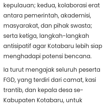
kepulauan; kedua, kolaborasi erat
antara pemerintah, akademisi,
masyarakat, dan pihak swasta;
serta ketiga, langkah-langkah
antisipatif agar Kotabaru lebih siap
menghadapi potensi bencana.
Ia turut mengajak seluruh peserta
FGD, yang terdiri dari camat, kasi
trantib, dan kepala desa se-
Kabupaten Kotabaru, untuk