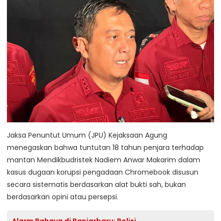
Jaksa Penuntut Umum (JPU) Kejaksaan Agung
menegaskan bahwa tuntutan 18 tahun penjara terhadap
mantan Mendikbudristek Nadiem Anwar Makarim dalam
kasus dugaan korupsi pengadaan Chromebook disusun
secara sistematis berdasarkan alat bukti sah, bukan
berdasarkan opini atau persepsi.