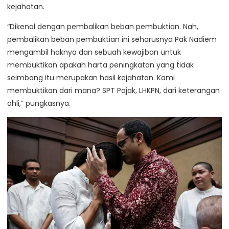
kejahatan.
“Dikenal dengan pembalikan beban pembuktian. Nah,
pembalikan beban pembuktian ini seharusnya Pak Nadiem
mengambil haknya dan sebuah kewajiban untuk
membuktikan apakah harta peningkatan yang tidak
seimbang itu merupakan hasil kejahatan. Kami
membuktikan dari mana? SPT Pajak, LHKPN, dari keterangan
ahli,” pungkasnya.