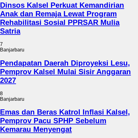
Dinsos Kalsel Perkuat Kemandirian
Anak dan Remaja Lewat Program
Rehabilitasi Sosial PPRSAR Mulia
Satria
7
Banjarbaru
Pendapatan Daerah Diproyeksi Lesu,
Pemprov Kalsel Mulai Sisir Anggaran
2027
8
Banjarbaru
Emas dan Beras Katrol Inflasi Kalsel,
Pemprov Pacu SPHP Sebelum
Kemarau Menyengat