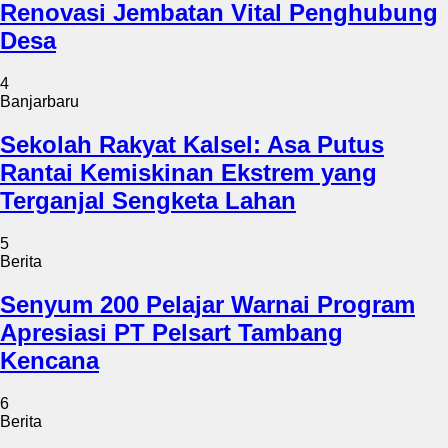
Renovasi Jembatan Vital Penghubung
Desa
4
Banjarbaru
Sekolah Rakyat Kalsel: Asa Putus
Rantai Kemiskinan Ekstrem yang
Terganjal Sengketa Lahan
5
Berita
Senyum 200 Pelajar Warnai Program
Apresiasi PT Pelsart Tambang
Kencana
6
Berita