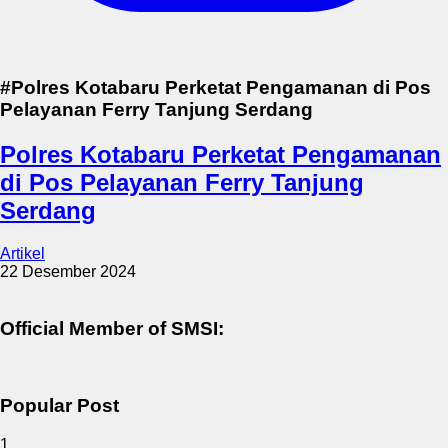
#Polres Kotabaru Perketat Pengamanan di Pos
Pelayanan Ferry Tanjung Serdang
Polres Kotabaru Perketat Pengamanan
di Pos Pelayanan Ferry Tanjung
Serdang
Artikel
22 Desember 2024
Official Member of SMSI:
Popular Post
1