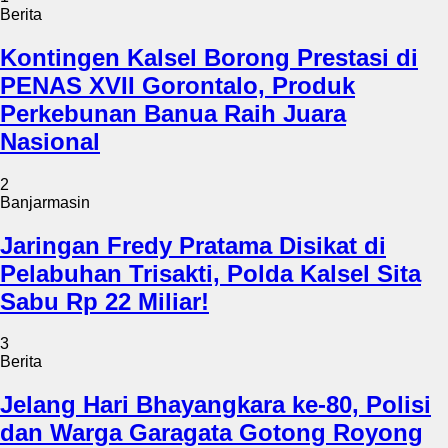
Berita
Kontingen Kalsel Borong Prestasi di
PENAS XVII Gorontalo, Produk
Perkebunan Banua Raih Juara
Nasional
2
Banjarmasin
Jaringan Fredy Pratama Disikat di
Pelabuhan Trisakti, Polda Kalsel Sita
Sabu Rp 22 Miliar!
3
Berita
Jelang Hari Bhayangkara ke-80, Polisi
dan Warga Garagata Gotong Royong