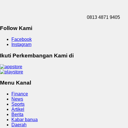
0813 4871 9405
Follow Kami
Facebook
Instagram
Ikuti Perkembangan Kami di
Menu Kanal
Finance
News
Sports
Artikel
Berita
Kabar banua
Daerah