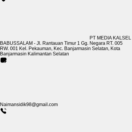
PT MEDIA KALSEL
BABUSSALAM - Jl. Rantauan Timur 1 Gg. Negara RT. 005
RW. 001 Kel. Pekauman, Kec. Banjarmasin Selatan, Kota
Banjarmasin Kalimantan Selatan
Naimansidik98@gmail.com