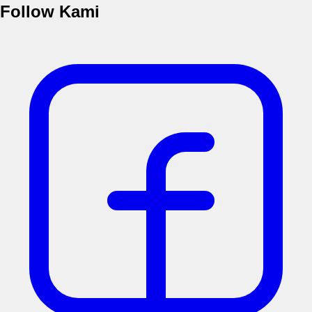
Follow Kami